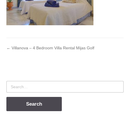
← Villanova – 4 Bedroom Villa Rental Mijas Golf
Search
for