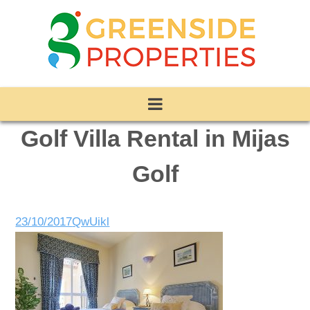
Golf Villa Rental in Mijas
Golf
23/10/2017
QwUikl